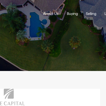
About Us
About Us
Buying
Selling