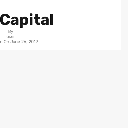
Capital
By
user
in On
June 26, 2019