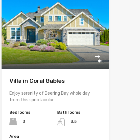
Villa in Coral Gables
Enjoy serenity of Deering Bay whole day
from this spectacular…
Bedrooms
Bathrooms
3
3.5
Area