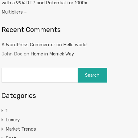
with a 99% RTP and Potential for 1000x
Multipliers –
Recent Comments
A WordPress Commenter
on
Hello world!
John Doe
on
Home in Merrick Way
Search
for:
Categories
1
Luxury
Market Trends