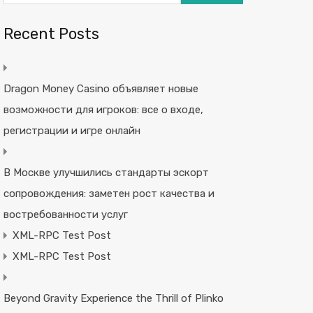
Recent Posts
Dragon Money Casino объявляет новые
возможности для игроков: все о входе,
регистрации и игре онлайн
В Москве улучшились стандарты эскорт
сопровождения: заметен рост качества и
востребованности услуг
XML-RPC Test Post
XML-RPC Test Post
Beyond Gravity Experience the Thrill of Plinko